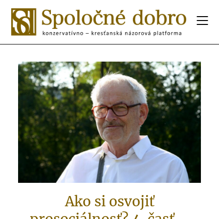
Ako si osvojiť