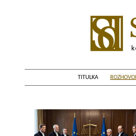
TITULKA
ROZHOVOR