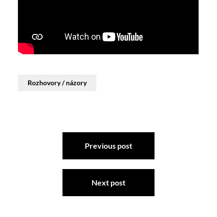
Rozhovory / názory
Previous post
Next post