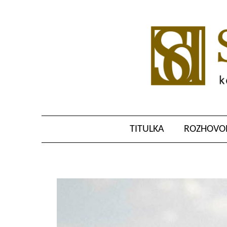
TITULKA
ROZHOVOR