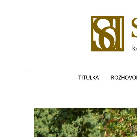
TITULKA
ROZHOVOR