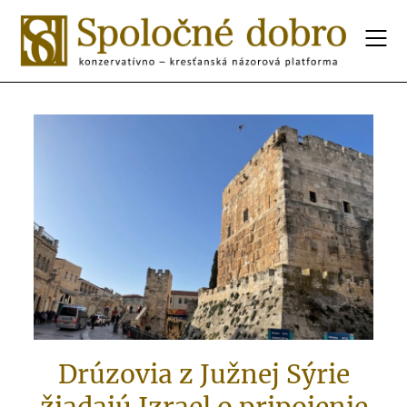
Drúzovia z Južnej Sýrie