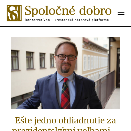
Ešte jedno ohliadnutie za