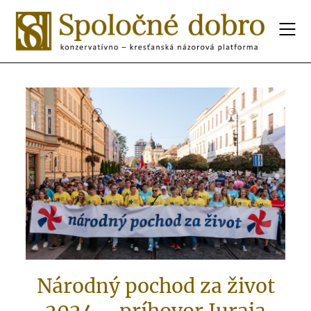
Národný pochod za život