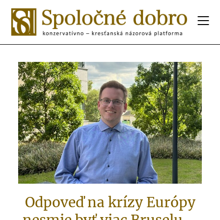
Odpoveď na krízy Európy