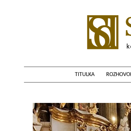
TITULKA
ROZHOVOR