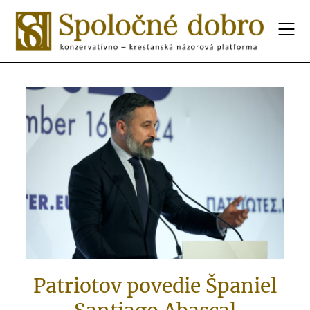
Patriotov povedie Španiel