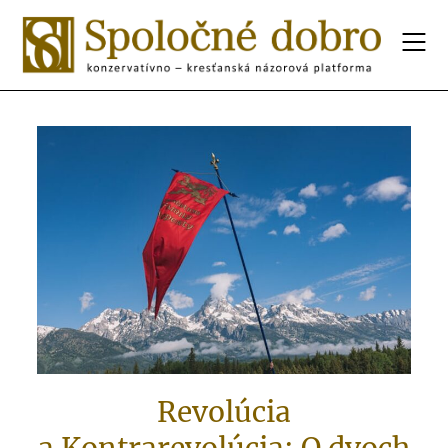
Revolúcia