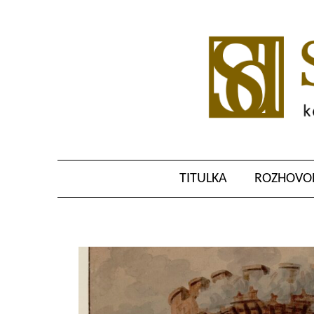
TITULKA
ROZHOVOR